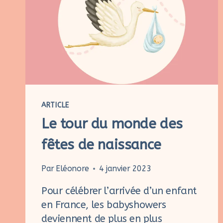
ARTICLE
Le tour du monde des
fêtes de naissance
Par
Eléonore
4 janvier 2023
Pour célébrer l’arrivée d’un enfant
en France, les babyshowers
deviennent de plus en plus