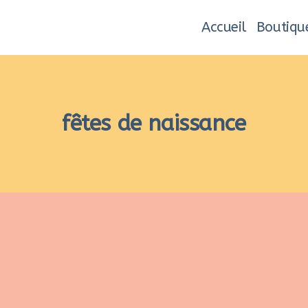
Accueil
Boutiqu
fêtes de naissance