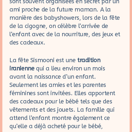
sont souvent organisées en secret par un
ami proche de la future maman. A la
manière des babyshowers, lors de la fête
de la cigogne, on célèbre l’arrivée de
l’enfant avec de la nourriture, des jeux et
des cadeaux.
La fête Sismooni est une
tradition
iranienne
qui a lieu environ un mois
avant la naissance d’un enfant.
Seulement les amies et les parentes
féminines sont invitées. Elles apportent
des cadeaux pour le bébé tels que des
vêtements et des jouets. La famille qui
attend l’enfant montre également ce
qu’elle a déjà acheté pour le bébé,