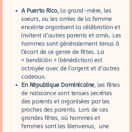
A Puerto Rico,
la grand-mère, les
soeurs, ou les amies de la femme
enceinte organisent la célébration et
invitent d’autres parents et amis. Les
hommes sont généralement tenus à
l’écart de ce genre de fêtes. La
« bendición » (bénédiction) est
octroyée avec de l’argent et d’autres
cadeaux.
En République Dominicaine
, les fêtes
de naissance sont tenues secrètes
des parents et organisées par les
proches des parents. Lors de ces
grandes fêtes, où hommes et
femmes sont les bienvenus, une