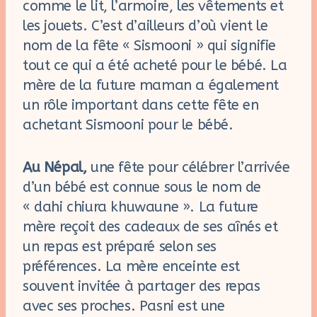
comme le lit, l’armoire, les vêtements et
les jouets. C’est d’ailleurs d’où vient le
nom de la fête « Sismooni » qui signifie
tout ce qui a été acheté pour le bébé. La
mère de la future maman a également
un rôle important dans cette fête en
achetant Sismooni pour le bébé.
Au Népal,
une fête pour célébrer l’arrivée
d’un bébé est connue sous le nom de
« dahi chiura khuwaune ». La future
mère reçoit des cadeaux de ses aînés et
un repas est préparé selon ses
préférences. La mère enceinte est
souvent invitée à partager des repas
avec ses proches. Pasni est une