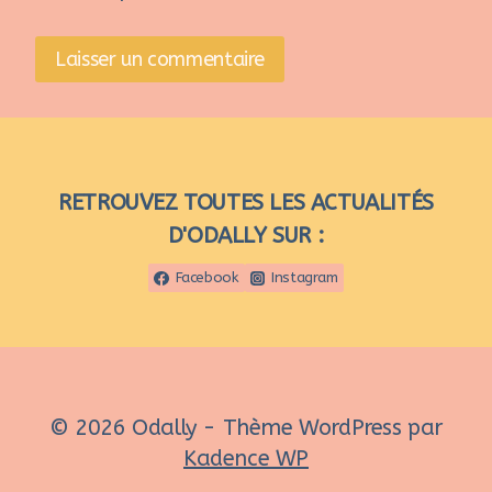
RETROUVEZ TOUTES LES ACTUALITÉS
D'ODALLY SUR :
Facebook
Instagram
© 2026 Odally - Thème WordPress par
Kadence WP