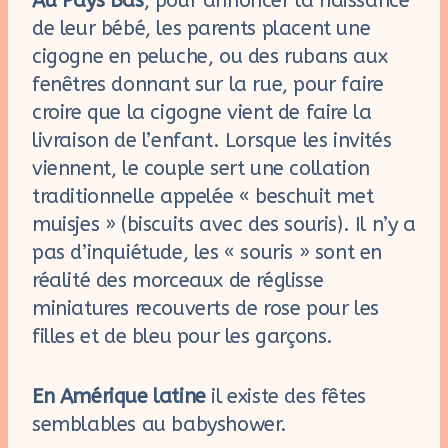
Au Pays Bas
, pour annoncer la naissance
de leur bébé, les parents placent une
cigogne en peluche, ou des rubans aux
fenêtres donnant sur la rue, pour faire
croire que la cigogne vient de faire la
livraison de l’enfant. Lorsque les invités
viennent, le couple sert une collation
traditionnelle appelée « beschuit met
muisjes » (biscuits avec des souris). Il n’y a
pas d’inquiétude, les « souris » sont en
réalité des morceaux de réglisse
miniatures recouverts de rose pour les
filles et de bleu pour les garçons.
En Amérique latine
il existe des fêtes
semblables au babyshower.