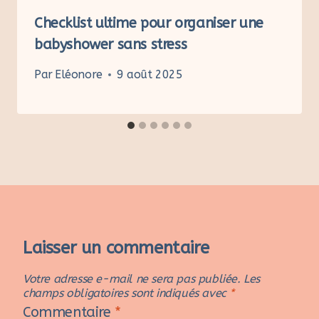
Checklist ultime pour organiser une
babyshower sans stress
Par
Eléonore
9 août 2025
Laisser un commentaire
Votre adresse e-mail ne sera pas publiée.
Les
champs obligatoires sont indiqués avec
*
Commentaire
*