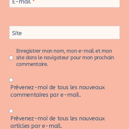
E-mail
*
Site
Enregistrer mon nom, mon e-mail et mon
site dans le navigateur pour mon prochain
commentaire.
Prévenez-moi de tous les nouveaux
commentaires par e-mail.
Prévenez-moi de tous les nouveaux
articles par e-mail.