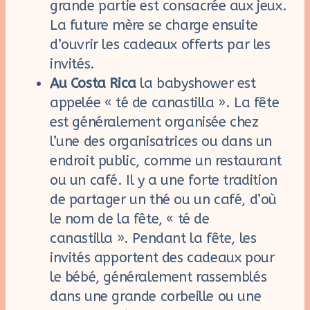
grande partie est consacrée aux jeux.
La future mère se charge ensuite
d’ouvrir les cadeaux offerts par les
invités.
Au Costa Rica
la babyshower est
appelée « té de canastilla ». La fête
est généralement organisée chez
l’une des organisatrices ou dans un
endroit public, comme un restaurant
ou un café. Il y a une forte tradition
de partager un thé ou un café, d’où
le nom de la fête, « té de
canastilla ». Pendant la fête, les
invités apportent des cadeaux pour
le bébé, généralement rassemblés
dans une grande corbeille ou une