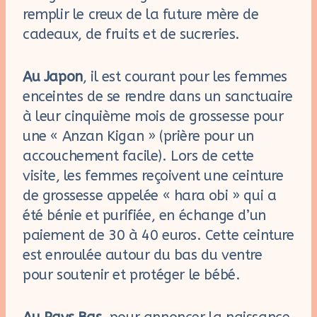
remplir le creux de la future mère de
cadeaux, de fruits et de sucreries.
Au Japon
, il est courant pour les femmes
enceintes de se rendre dans un sanctuaire
à leur cinquième mois de grossesse pour
une « Anzan Kigan » (prière pour un
accouchement facile). Lors de cette
visite, les femmes reçoivent une ceinture
de grossesse appelée « hara obi » qui a
été bénie et purifiée, en échange d’un
paiement de 30 à 40 euros. Cette ceinture
est enroulée autour du bas du ventre
pour soutenir et protéger le bébé.