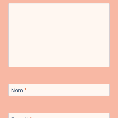
Nom
*