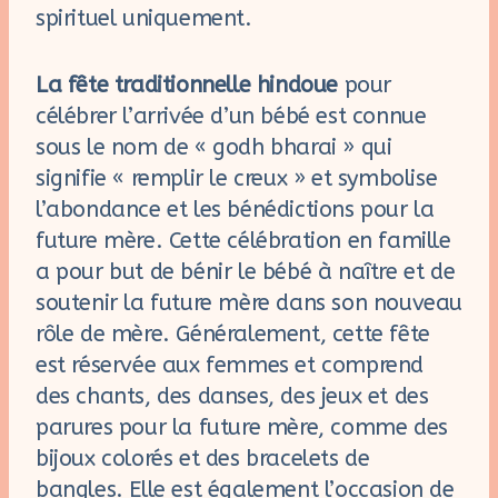
spirituel uniquement.
La fête traditionnelle hindoue
pour
célébrer l’arrivée d’un bébé est connue
sous le nom de « godh bharai » qui
signifie « remplir le creux » et symbolise
l’abondance et les bénédictions pour la
future mère. Cette célébration en famille
a pour but de bénir le bébé à naître et de
soutenir la future mère dans son nouveau
rôle de mère. Généralement, cette fête
est réservée aux femmes et comprend
des chants, des danses, des jeux et des
parures pour la future mère, comme des
bijoux colorés et des bracelets de
bangles. Elle est également l’occasion de