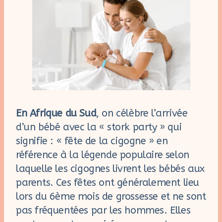
En Afrique du Sud
, on célèbre l’arrivée
d’un bébé avec la « stork party » qui
signifie : « fête de la cigogne » en
référence à la légende populaire selon
laquelle les cigognes livrent les bébés aux
parents. Ces fêtes ont généralement lieu
lors du 6ème mois de grossesse et ne sont
pas fréquentées par les hommes. Elles