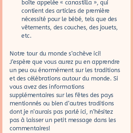
boîte appelée « canastilla », qui
contient des articles de première
nécessité pour le bébé, tels que des
vêtements, des couches, des jouets,
etc.
Notre tour du monde s’achève ici!
J’espère que vous aurez pu en apprendre
un peu ou énormément sur les traditions
et des célébrations autour du monde. Si
vous avez des informations
supplémentaires sur les fêtes des pays
mentionnés ou bien d’autres traditions
dont je n’aurais pas parlé ici, n’hésitez
pas à laisser un petit message dans les
commentaires!