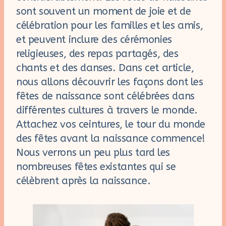
sont souvent un moment de joie et de
célébration pour les familles et les amis,
et peuvent inclure des cérémonies
religieuses, des repas partagés, des
chants et des danses. Dans cet article,
nous allons découvrir les façons dont les
fêtes de naissance sont célébrées dans
différentes cultures à travers le monde.
Attachez vos ceintures, le tour du monde
des fêtes avant la naissance commence!
Nous verrons un peu plus tard les
nombreuses fêtes existantes qui se
célèbrent après la naissance.