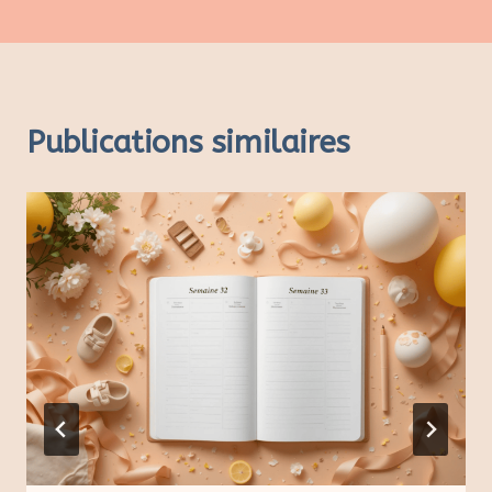
Publications similaires