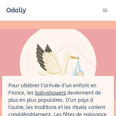
Aller
Odally
au
contenu
Pour célébrer l’arrivée d’un enfant en
France, les
babyshowers
deviennent de
plus en plus populaires. D’un pays à
l’autre, les traditions et les rituels varient
considérablement. Les fêtes de naissance