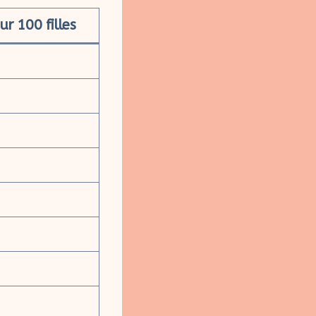
r 100 filles