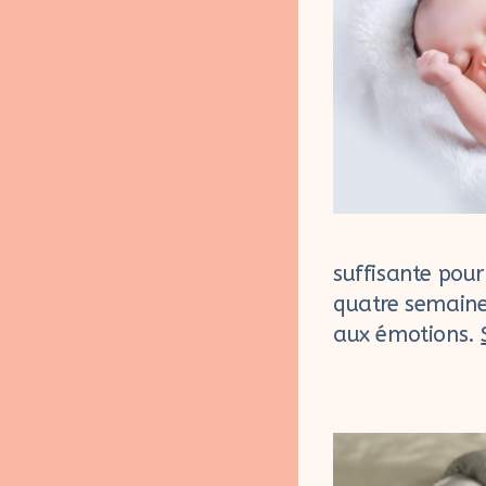
suffisante pour
quatre semaine
aux émotions.