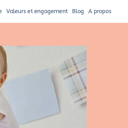
e
Valeurs et engagement
Blog
A propos