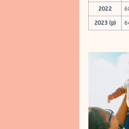
2022
6
2023 (p)
6