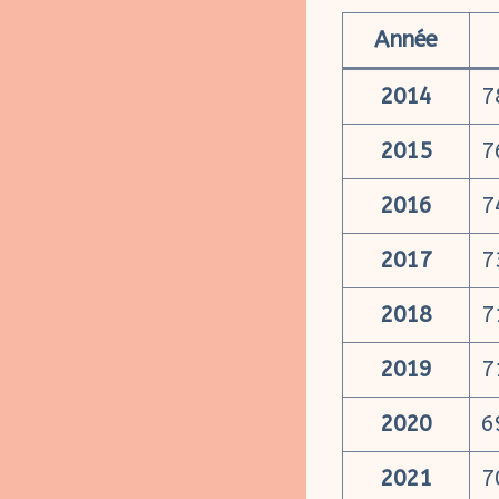
Année
2014
7
2015
7
2016
7
2017
7
2018
7
2019
7
2020
6
2021
7