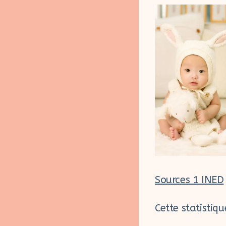
Sources 1 INED
Cette statistiq