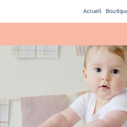
Accueil
Boutiqu