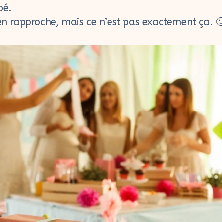
bé.
’en rapproche, mais ce n’est pas exactement ça. 