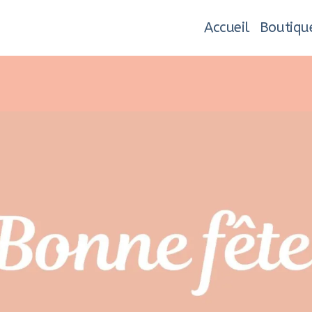
Accueil
Boutiqu