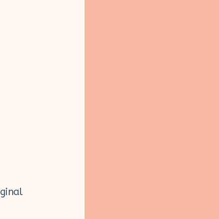
ginal