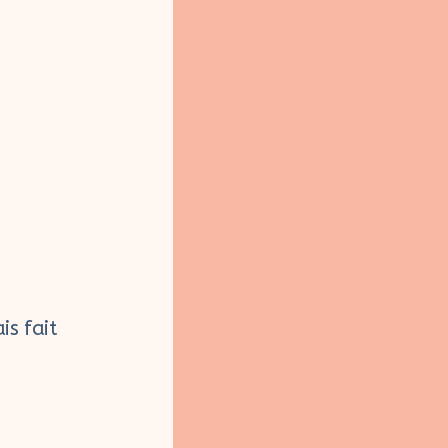
is fait