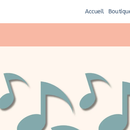
Accueil
Boutiqu