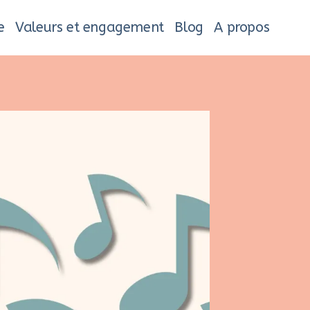
e
Valeurs et engagement
Blog
A propos