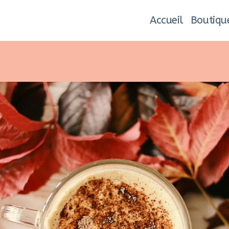
Accueil
Boutiqu