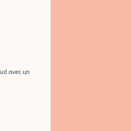
aud avec un