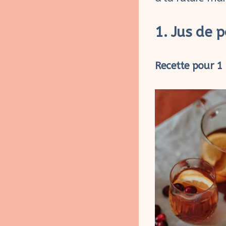
1. Jus de
Recette pour 1 L