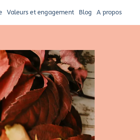
e
Valeurs et engagement
Blog
A propos